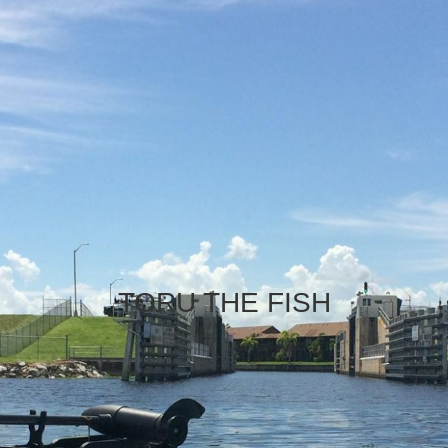
TORU THE FISH