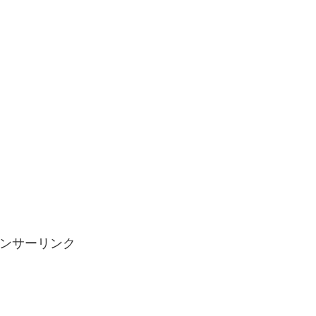
ンサーリンク