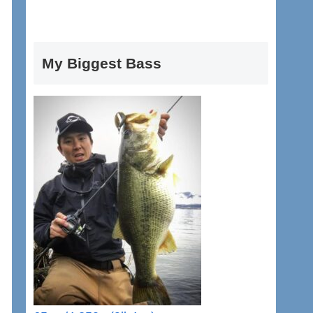
My Biggest Bass